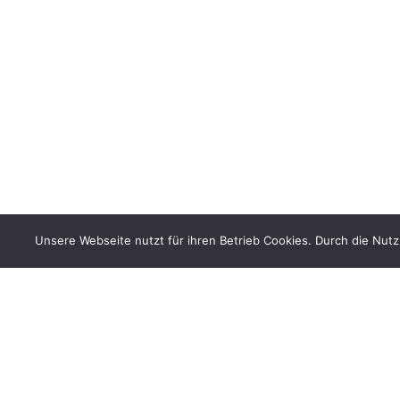
Unsere Webseite nutzt für ihren Betrieb Cookies. Durch die Nut