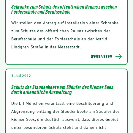
Schranke zum Schutz des öffentlichen Raums zwischen
Förderschule und Berufsschule
Wir stellen den Antrag auf Installation einer Schranke
zum Schutze des öffentlichen Raums zwischen der
Berufsschule und der Förderschule an der Astrid-
Lindgren-Straße in der Messestadt.
weiterlesen
3. Juli 2022
Schutz der Staudenbeete am Südufer des Riemer Sees
durch erkenntliche Ausweisung
Die LH München veranlasst eine Beschilderung und
Abgrenzung entlang der Staudenbeete am Südufer des
Riemer Sees, die deutlich ausweist, dass dieses Gebiet
unter besonderem Schutz steht und daher nicht