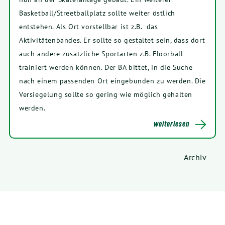
Basketball/Streetballplatz sollte weiter östlich
entstehen. Als Ort vorstellbar ist z.B. das
Aktivitätenbandes. Er sollte so gestaltet sein, dass dort
auch andere zusätzliche Sportarten z.B. Floorball
trainiert werden können. Der BA bittet, in die Suche
nach einem passenden Ort eingebunden zu werden. Die
Versiegelung sollte so gering wie möglich gehalten
werden.
weiterlesen
Archiv