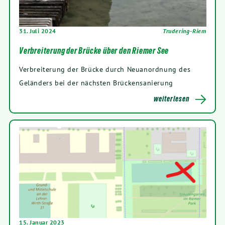
31. Juli 2024
Trudering-Riem
Verbreiterung der Brücke über den Riemer See
Verbreiterung der Brücke durch Neuanordnung des
Geländers bei der nächsten Brückensanierung
weiterlesen
15. Januar 2023