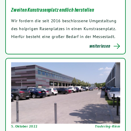
Zweiten Kunstrasenplatz endlich herstellen
Wir fordern die seit 2016 beschlossene Umgestaltung
des holprigen Rasenplatzes in einen Kunstrasenplatz.
Hierfür besteht eine großer Bedarf in der Messestadt.
weiterlesen
5. Oktober 2022
Trudering-Riem