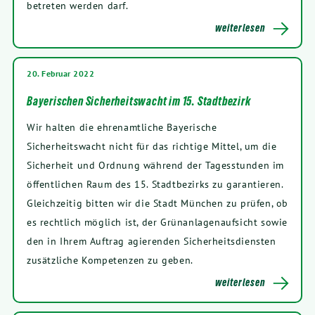
betreten werden darf.
weiterlesen
20. Februar 2022
Bayerischen Sicherheitswacht im 15. Stadtbezirk
Wir halten die ehrenamtliche Bayerische
Sicherheitswacht nicht für das richtige Mittel, um die
Sicherheit und Ordnung während der Tagesstunden im
öffentlichen Raum des 15. Stadtbezirks zu garantieren.
Gleichzeitig bitten wir die Stadt München zu prüfen, ob
es rechtlich möglich ist, der Grünanlagenaufsicht sowie
den in Ihrem Auftrag agierenden Sicherheitsdiensten
zusätzliche Kompetenzen zu geben.
weiterlesen