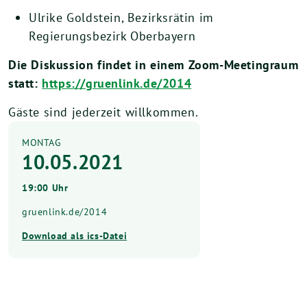
Ulrike Goldstein, Bezirksrätin im
Regierungsbezirk Oberbayern
Die Diskussion findet in einem Zoom-Meetingraum
statt:
https://gruenlink.de/2014
Gäste sind jederzeit willkommen.
MONTAG
10.05.2021
19:00 Uhr
gruenlink.de/2014
Download als ics-Datei