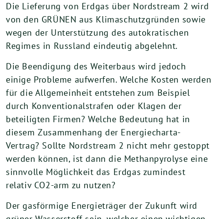
Die Lieferung von Erdgas über Nordstream 2 wird
von den GRÜNEN aus Klimaschutzgründen sowie
wegen der Unterstützung des autokratischen
Regimes in Russland eindeutig abgelehnt.
Die Beendigung des Weiterbaus wird jedoch
einige Probleme aufwerfen. Welche Kosten werden
für die Allgemeinheit entstehen zum Beispiel
durch Konventionalstrafen oder Klagen der
beteiligten Firmen? Welche Bedeutung hat in
diesem Zusammenhang der Energiecharta-
Vertrag? Sollte Nordstream 2 nicht mehr gestoppt
werden können, ist dann die Methanpyrolyse eine
sinnvolle Möglichkeit das Erdgas zumindest
relativ CO2-arm zu nutzen?
Der gasförmige Energieträger der Zukunft wird
grüner Wasserstoff sein, welcher einen wichtigen