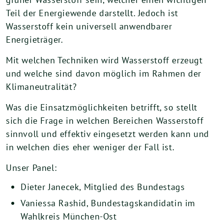
Teil der Energiewende darstellt. Jedoch ist
Wasserstoff kein universell anwendbarer
Energieträger.
Mit welchen Techniken wird Wasserstoff erzeugt
und welche sind davon möglich im Rahmen der
Klimaneutralität?
Was die Einsatzmöglichkeiten betrifft, so stellt
sich die Frage in welchen Bereichen Wasserstoff
sinnvoll und effektiv eingesetzt werden kann und
in welchen dies eher weniger der Fall ist.
Unser Panel:
Dieter Janecek, Mitglied des Bundestags
Vaniessa Rashid, Bundestagskandidatin im
Wahlkreis München-Ost