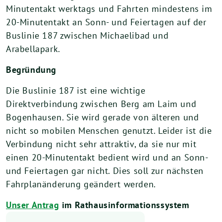
Minutentakt werktags und Fahrten mindestens im
20-Minutentakt an Sonn- und Feiertagen auf der
Buslinie 187 zwischen Michaelibad und
Arabellapark.
Begründung
Die Buslinie 187 ist eine wichtige
Direktverbindung zwischen Berg am Laim und
Bogenhausen. Sie wird gerade von älteren und
nicht so mobilen Menschen genutzt. Leider ist die
Verbindung nicht sehr attraktiv, da sie nur mit
einen 20-Minutentakt bedient wird und an Sonn-
und Feiertagen gar nicht. Dies soll zur nächsten
Fahrplanänderung geändert werden.
Unser Antrag
im Rathausinformationssystem