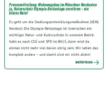
Pressemitteilung: Wohnungsbau im Münchner Nordosten
ja, Naturschatz Olympia-Reitanlage zerstören – ein
klares Nein!
Es geht um die Siedlungsentwicklungsmaßnahme (SEM)
Nordost: Die Olympia-Reitanlage ist inzwischen ein
wichtiger Natur- und Kulturschatz in unserem Bezirk.
Geht es nach CSU und SPD im BA15, dann wird da
einmal nicht mehr viel davon übrig sein. Wir sehen das
komplett anders – und damit sind wir nicht allein!
weiterlesen