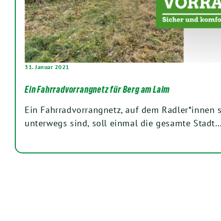
31. Januar 2021
Ein Fahrradvorrangnetz für Berg am Laim
Ein Fahrradvorrangnetz, auf dem Radler*innen 
unterwegs sind, soll einmal die gesamte Stadt