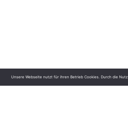
Unsere Webseite nutzt für ihren Betrieb Cookies. Durch die Nut