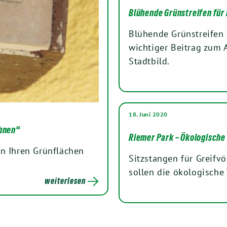
Blühende Grünstreifen für
Blühende Grünstreifen 
wichtiger Beitrag zum 
Stadtbild.
18. Juni 2020
ohnen“
Riemer Park – Ökologische
in Ihren Grünflächen
Sitzstangen für Greifvö
sollen die ökologische 
weiterlesen