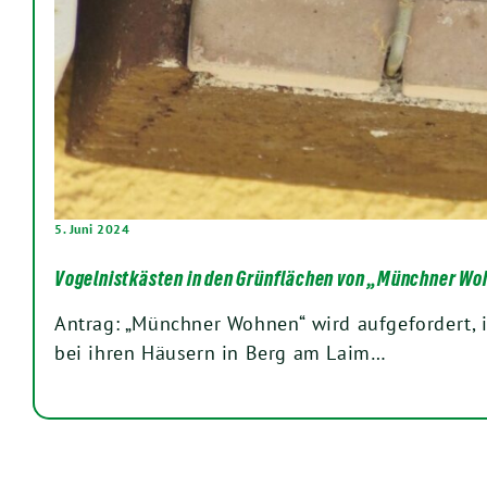
5. Juni 2024
Vogelnistkästen in den Grünflächen von „Münchner W
Antrag: „Münchner Wohnen“ wird aufgefordert, 
bei ihren Häusern in Berg am Laim…