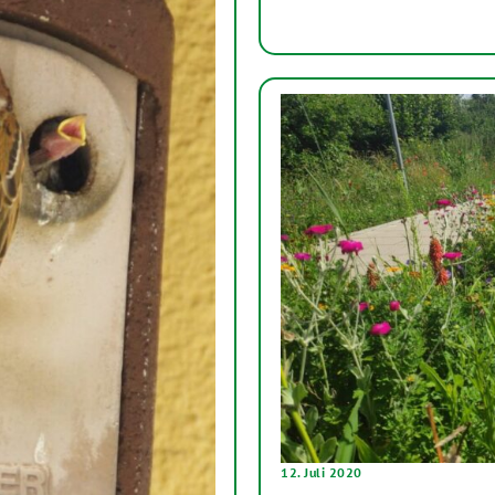
12. Juli 2020