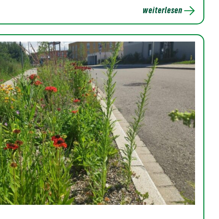
weiterlesen