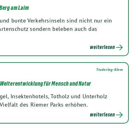
 Berg am Laim
und bunte Verkehrsinseln sind nicht nur ein
Artenschutz sondern beleben auch das
weiterlesen
Trudering-Riem
 Weiterentwicklung für Mensch und Natur
gel, Insektenhotels, Totholz und Unterholz
Vielfalt des Riemer Parks erhöhen.
weiterlesen