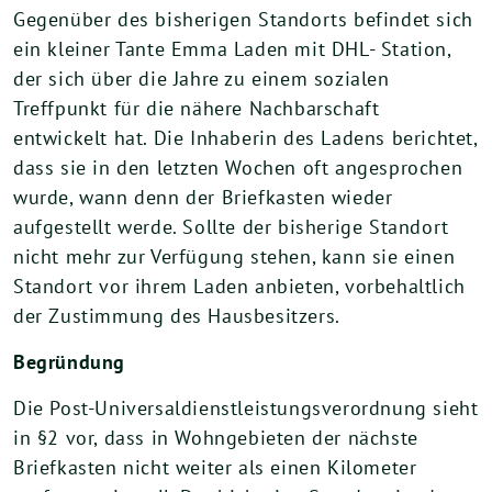
Gegenüber des bisherigen Standorts befindet sich
ein kleiner Tante Emma Laden mit DHL- Station,
der sich über die Jahre zu einem sozialen
Treffpunkt für die nähere Nachbarschaft
entwickelt hat. Die Inhaberin des Ladens berichtet,
dass sie in den letzten Wochen oft angesprochen
wurde, wann denn der Briefkasten wieder
aufgestellt werde. Sollte der bisherige Standort
nicht mehr zur Verfügung stehen, kann sie einen
Standort vor ihrem Laden anbieten, vorbehaltlich
der Zustimmung des Hausbesitzers.
Begründung
Die Post-Universaldienstleistungsverordnung sieht
in §2 vor, dass in Wohngebieten der nächste
Briefkasten nicht weiter als einen Kilometer