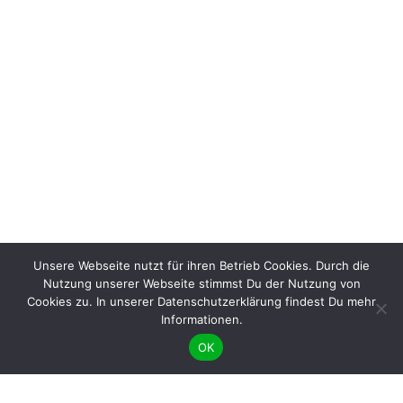
Unsere Webseite nutzt für ihren Betrieb Cookies. Durch die
Nutzung unserer Webseite stimmst Du der Nutzung von
Cookies zu. In unserer Datenschutzerklärung findest Du mehr
Informationen.
OK