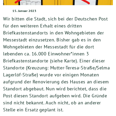
15. Januar 2023
Wir bitten die Stadt, sich bei der Deutschen Post
für den weiteren Erhalt eines dritten
Briefkastenstandorts in den Wohngebieten der
Messestadt einzusetzen. Bisher gab es in den
Wohngebieten der Messestadt für die dort
lebenden ca. 16.000 Einwohner*innen 3
Briefkastenstandorte (siehe Karte). Einer dieser
Standorte (Kreuzung: Mutter-Teresa-Straße/Selma
Lagerlöf-Straße) wurde vor einigen Monaten
aufgrund der Renovierung des Hauses an diesem
Standort abgebaut. Nun wird berichtet, dass die
Post diesen Standort aufgeben wird. Die Gründe
sind nicht bekannt. Auch nicht, ob an anderer
Stelle ein Ersatz geplant ist.