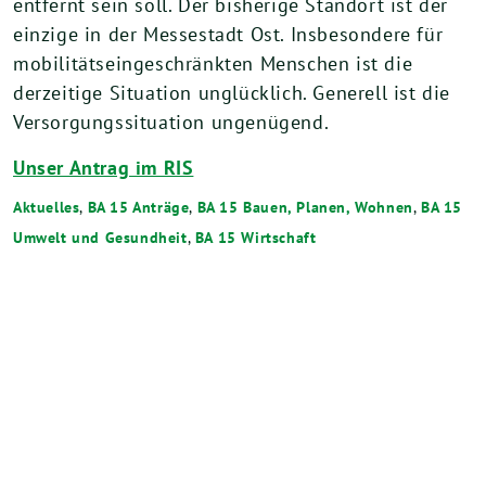
entfernt sein soll. Der bisherige Standort ist der
einzige in der Messestadt Ost. Insbesondere für
mobilitätseingeschränkten Menschen ist die
derzeitige Situation unglücklich. Generell ist die
Versorgungssituation ungenügend.
Unser Antrag im RIS
Aktuelles
,
BA 15 Anträge
,
BA 15 Bauen, Planen, Wohnen
,
BA 15
Umwelt und Gesundheit
,
BA 15 Wirtschaft