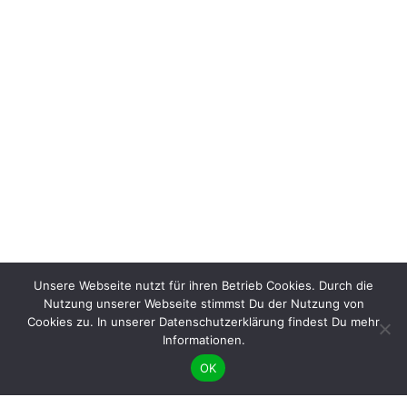
Unsere Webseite nutzt für ihren Betrieb Cookies. Durch die
Nutzung unserer Webseite stimmst Du der Nutzung von
Cookies zu. In unserer Datenschutzerklärung findest Du mehr
Informationen.
OK