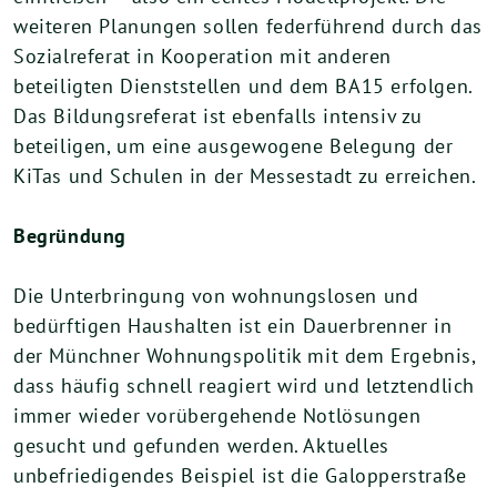
weiteren Planungen sollen federführend durch das
Sozialreferat in Kooperation mit anderen
beteiligten Dienststellen und dem BA15 erfolgen.
Das Bildungsreferat ist ebenfalls intensiv zu
beteiligen, um eine ausgewogene Belegung der
KiTas und Schulen in der Messestadt zu erreichen.
Begründung
Die Unterbringung von wohnungslosen und
bedürftigen Haushalten ist ein Dauerbrenner in
der Münchner Wohnungspolitik mit dem Ergebnis,
dass häufig schnell reagiert wird und letztendlich
immer wieder vorübergehende Notlösungen
gesucht und gefunden werden. Aktuelles
unbefriedigendes Beispiel ist die Galopperstraße