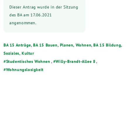
Dieser Antrag wurde in der Sitzung
des BA am 17.06.2021
angenommen.
BA 15 Anträge
,
BA 15 Bauen, Planen, Wohnen
,
BA 15 Bildung,
Soziales, Kultur
Studentisches Wohnen
,
Willy-Brandt-Allee 8
,
Wohnungslosigkeit