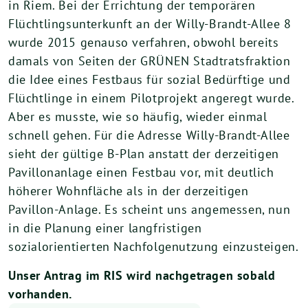
in Riem. Bei der Errichtung der temporären
Flüchtlingsunterkunft an der Willy-Brandt-Allee 8
wurde 2015 genauso verfahren, obwohl bereits
damals von Seiten der GRÜNEN Stadtratsfraktion
die Idee eines Festbaus für sozial Bedürftige und
Flüchtlinge in einem Pilotprojekt angeregt wurde.
Aber es musste, wie so häufig, wieder einmal
schnell gehen. Für die Adresse Willy-Brandt-Allee
sieht der gültige B-Plan anstatt der derzeitigen
Pavillonanlage einen Festbau vor, mit deutlich
höherer Wohnfläche als in der derzeitigen
Pavillon-Anlage. Es scheint uns angemessen, nun
in die Planung einer langfristigen
sozialorientierten Nachfolgenutzung einzusteigen.
Unser Antrag im RIS wird nachgetragen sobald
vorhanden.