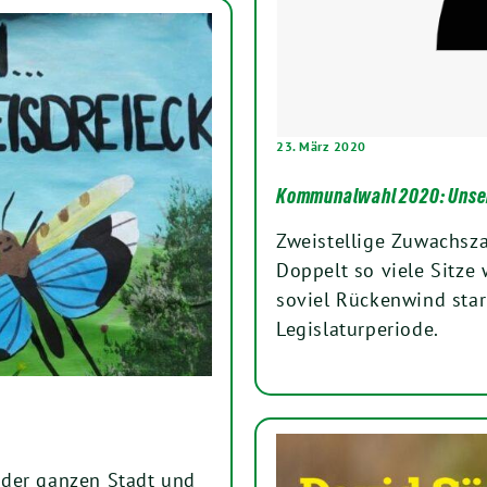
23. März 2020
Kommunalwahl 2020: Unse
Zweistellige Zuwachsza
Doppelt so viele Sitze
soviel Rückenwind star
Legislaturperiode.
 der ganzen Stadt und