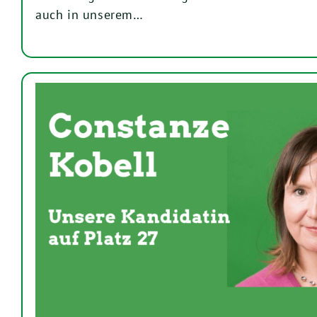
auch in unserem…