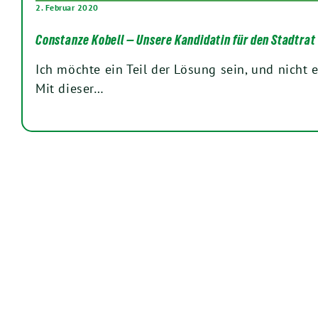
2. Februar 2020
Constanze Kobell — Unsere Kandidatin für den Stadtrat
Ich möchte ein Teil der Lösung sein, und nicht e
Mit dieser…