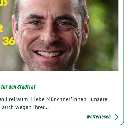
 für den Stadtrat
en Freiraum Liebe Münchner*innen, unsere
e auch wegen ihrer…
weiterlesen