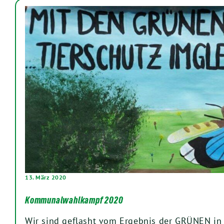
13. März 2020
Kommunalwahlkampf 2020
Wir sind geflasht vom Ergebnis der GRÜNEN in