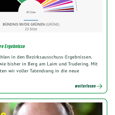
re Ergebnisse
hlen in den Bezirksausschuss-Ergebnissen.
 wie bisher in Berg am Laim und Trudering. Mit
ten wir voller Tatendrang in die neue
weiterlesen