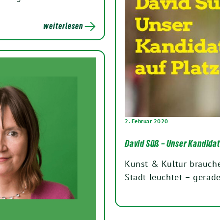
weiterlesen
2. Februar 2020
David Süß – Unser Kandidat
Kunst & Kultur brauch
Stadt leuchtet – gerad