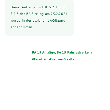
Dieser Antrag zum TOP 5.2.3 und
5.2.8 der BA-Sitzung am 25.2.2021
wurde in der gleichen BA-Sitzung
angenommen.
BA 15 Anträge
,
BA 15 Fahrradverkehr
Friedrich-Creuzer-Straße