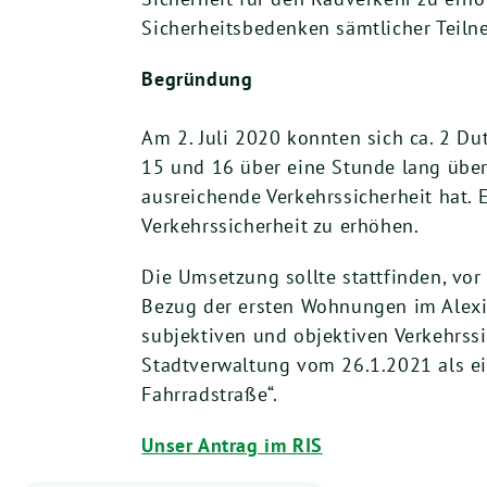
Sicherheitsbedenken sämtlicher Teiln
Begründung
Am 2. Juli 2020 konnten sich ca. 2 D
15 und 16 über eine Stunde lang über
ausreichende Verkehrssicherheit hat.
Verkehrssicherheit zu erhöhen.
Die Umsetzung sollte stattfinden, vor
Bezug der ersten Wohnungen im Alexisq
subjektiven und objektiven Verkehrssi
Stadtverwaltung vom 26.1.2021 als ei
Fahrradstraße“.
Unser Antrag im RIS